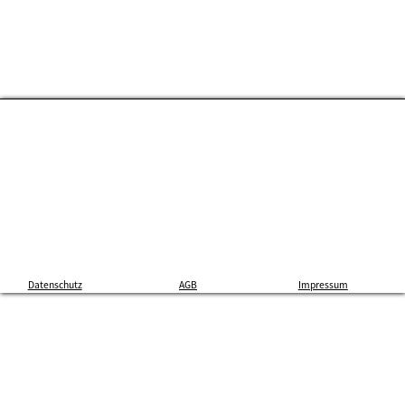
Datenschutz
AGB
Impressum