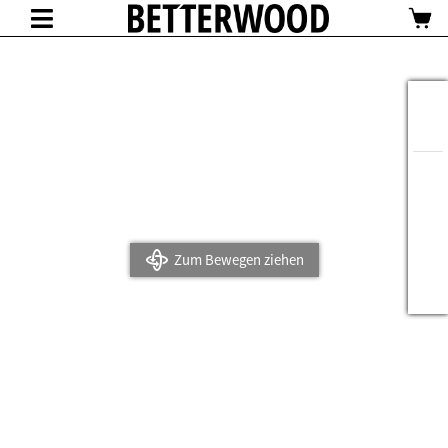
Zum Bewegen ziehen